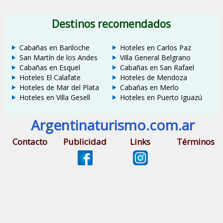
Destinos recomendados
Cabañas en Bariloche
Hoteles en Carlos Paz
San Martín de los Andes
Villa General Belgrano
Cabañas en Esquel
Cabañas en San Rafael
Hoteles El Calafate
Hoteles de Mendoza
Hoteles de Mar del Plata
Cabañas en Merlo
Hoteles en Villa Gesell
Hoteles en Puerto Iguazú
Argentinaturismo.com.ar
Contacto
Publicidad
Links
Términos