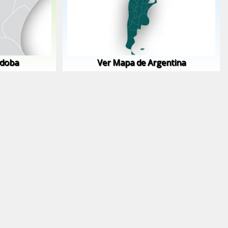
rdoba
Ver Mapa de Argentina