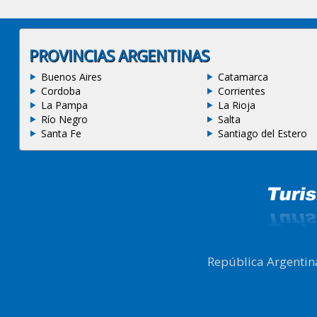
PROVINCIAS ARGENTINAS
Buenos Aires
Catamarca
Cordoba
Corrientes
La Pampa
La Rioja
Río Negro
Salta
Santa Fe
Santiago del Estero
República Argentin