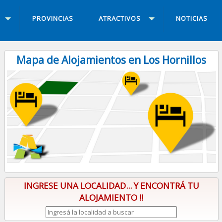
PROVINCIAS
ATRACTIVOS
NOTICIAS
Mapa de Alojamientos en Los Hornillos
INGRESE UNA LOCALIDAD... Y ENCONTRÁ TU
ALOJAMIENTO !!