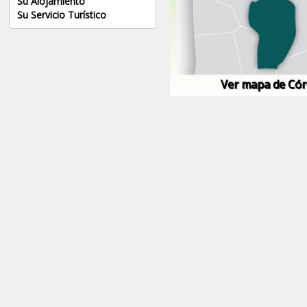
Su Alojamiento
Su Servicio Turístico
Ver mapa de Có