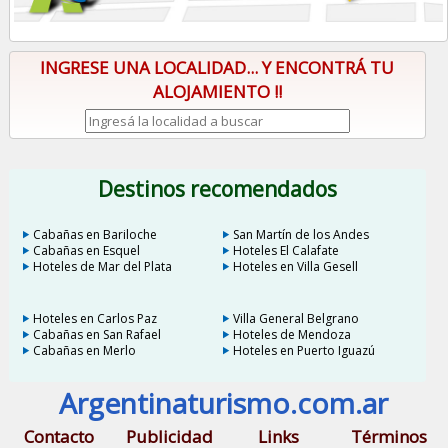
INGRESE UNA LOCALIDAD... Y ENCONTRÁ TU
ALOJAMIENTO !!
Destinos recomendados
Cabañas en Bariloche
San Martín de los Andes
Cabañas en Esquel
Hoteles El Calafate
Hoteles de Mar del Plata
Hoteles en Villa Gesell
Hoteles en Carlos Paz
Villa General Belgrano
Cabañas en San Rafael
Hoteles de Mendoza
Cabañas en Merlo
Hoteles en Puerto Iguazú
Argentinaturismo.com.ar
Contacto
Publicidad
Links
Términos