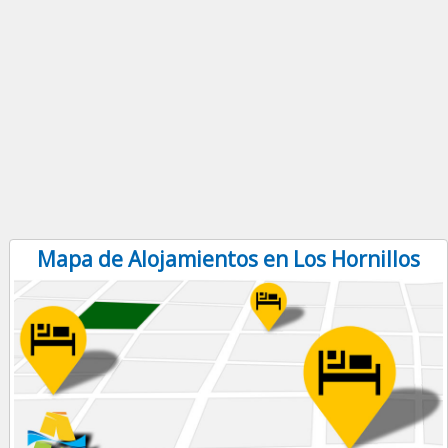
Mapa de Alojamientos en Los Hornillos