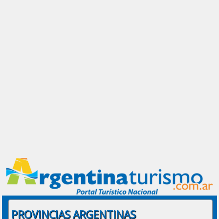
PROVINCIAS ARGENTINAS