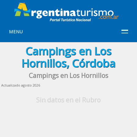
MENU
Campings en Los
Hornillos, Córdoba
Campings en Los Hornillos
Actualizado agosto 2026
Sin datos en el Rubro