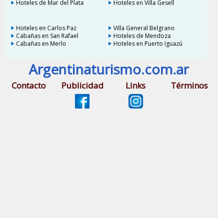
Hoteles de Mar del Plata
Hoteles en Villa Gesell
Hoteles en Carlos Paz
Villa General Belgrano
Cabañas en San Rafael
Hoteles de Mendoza
Cabañas en Merlo
Hoteles en Puerto Iguazú
Argentinaturismo.com.ar
Contacto
Publicidad
Links
Términos