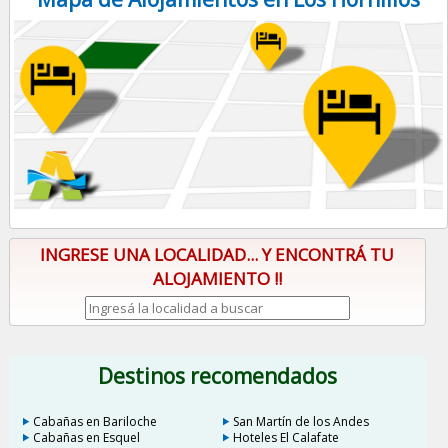
INGRESE UNA LOCALIDAD... Y ENCONTRÁ TU
ALOJAMIENTO !!
Destinos recomendados
Cabañas en Bariloche
San Martín de los Andes
Cabañas en Esquel
Hoteles El Calafate