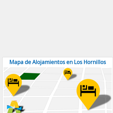
Mapa de Alojamientos en Los Hornillos