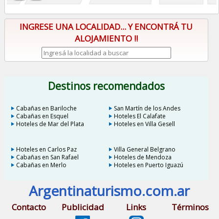
INGRESE UNA LOCALIDAD... Y ENCONTRÁ TU
ALOJAMIENTO !!
Destinos recomendados
Cabañas en Bariloche
San Martín de los Andes
Cabañas en Esquel
Hoteles El Calafate
Hoteles de Mar del Plata
Hoteles en Villa Gesell
Hoteles en Carlos Paz
Villa General Belgrano
Cabañas en San Rafael
Hoteles de Mendoza
Cabañas en Merlo
Hoteles en Puerto Iguazú
Argentinaturismo.com.ar
Contacto
Publicidad
Links
Términos