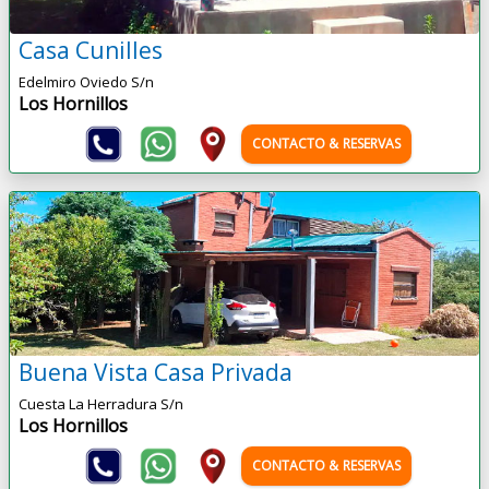
Casa Cunilles
Edelmiro Oviedo S/n
Los Hornillos
CONTACTO & RESERVAS
Buena Vista Casa Privada
Cuesta La Herradura S/n
Los Hornillos
CONTACTO & RESERVAS