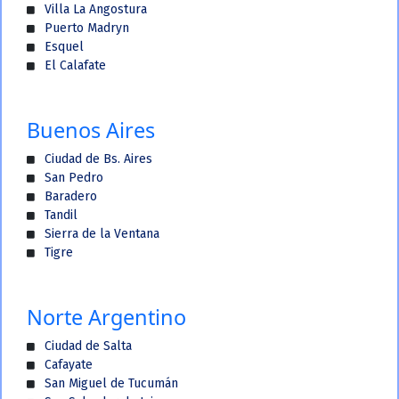
Villa La Angostura
Puerto Madryn
Esquel
El Calafate
Buenos Aires
Ciudad de Bs. Aires
San Pedro
Baradero
Tandil
Sierra de la Ventana
Tigre
Norte Argentino
Ciudad de Salta
Cafayate
San Miguel de Tucumán