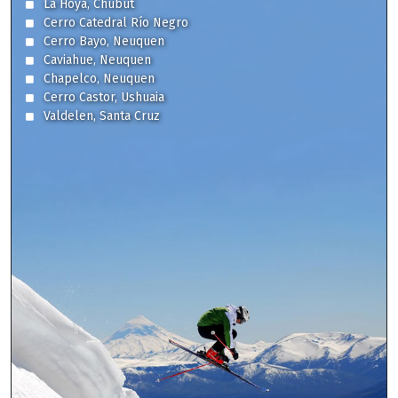
La Hoya, Chubut
Cerro Catedral Río Negro
Cerro Bayo, Neuquen
Caviahue, Neuquen
Chapelco, Neuquen
Cerro Castor, Ushuaia
Valdelen, Santa Cruz