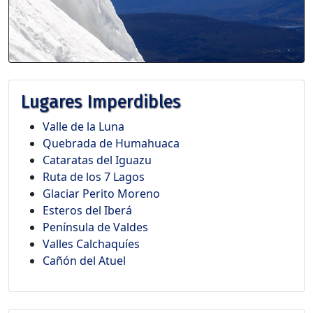
Lugares Imperdibles
Valle de la Luna
Quebrada de Humahuaca
Cataratas del Iguazu
Ruta de los 7 Lagos
Glaciar Perito Moreno
Esteros del Iberá
Península de Valdes
Valles Calchaquíes
Cañón del Atuel