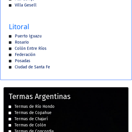
Villa Gesell
Litoral
Puerto Iguazu
Rosario
Colón Entre Ríos
Federación
Posadas
Ciudad de Santa Fe
Termas Argentinas
Termas de Río Hondo
Termas de Copahue
Termas de Chajarí
Termas de Colón
Termas de Concordia