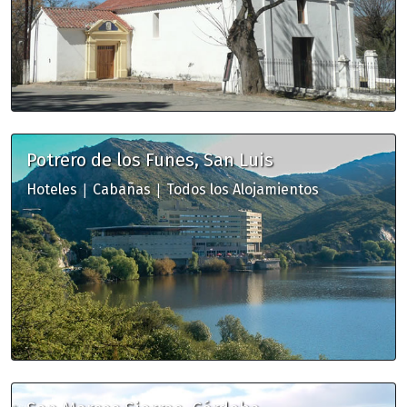
Potrero de los Funes, San Luis
|
|
Hoteles
Cabañas
Todos los Alojamientos