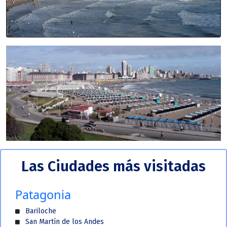
Las Ciudades más visitadas
Patagonia
Bariloche
San Martín de los Andes