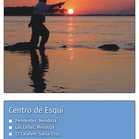
Centro de Esquí
Penitentes, Mendoza
Las Leñas, Mendoza
El Calafate, Santa Cruz