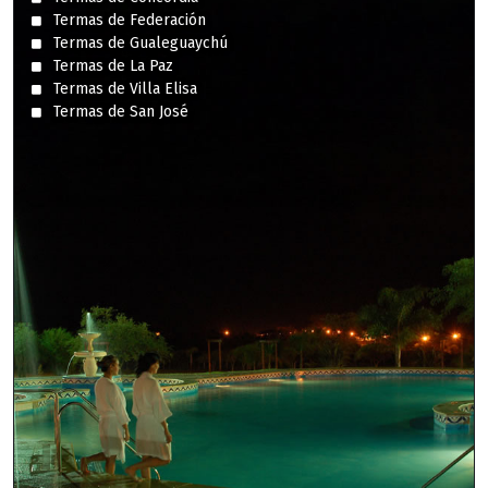
Termas de Federación
Termas de Gualeguaychú
Termas de La Paz
Termas de Villa Elisa
Termas de San José