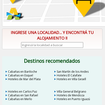
INGRESE UNA LOCALIDAD... Y ENCONTRÁ TU
ALOJAMIENTO !!
Destinos recomendados
Cabañas en Bariloche
San Martín de los Andes
Cabañas en Esquel
Hoteles El Calafate
Hoteles de Mar del Plata
Hoteles en Villa Gesell
Hoteles en Carlos Paz
Villa General Belgrano
Cabañas en San Rafael
Hoteles de Mendoza
Cabañas en Merlo
Hoteles en Puerto Iguazú