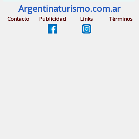
Argentinaturismo.com.ar
Contacto
Publicidad
Links
Términos