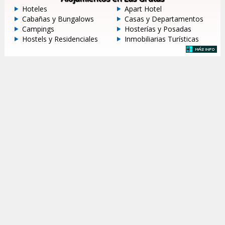
Hoteles
Apart Hotel
Cabañas y Bungalows
Casas y Departamentos
Campings
Hosterías y Posadas
Hostels y Residenciales
Inmobiliarias Turísticas