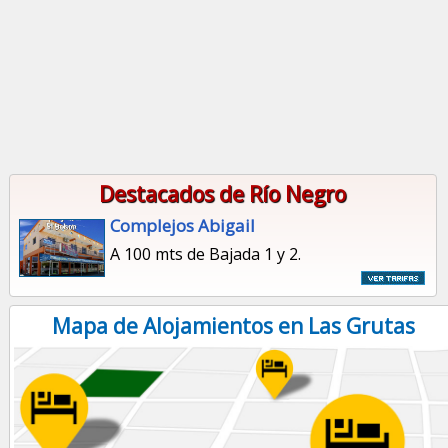
Destacados de Río Negro
Complejos Abigail
A 100 mts de Bajada 1 y 2.
Mapa de Alojamientos en Las Grutas