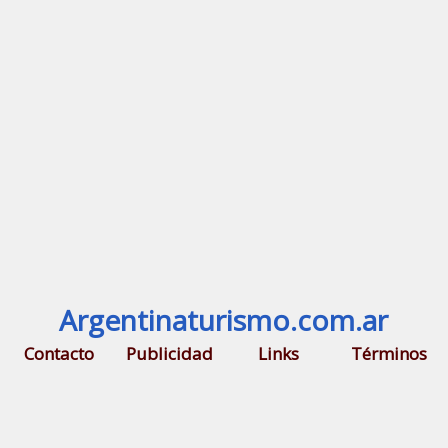
Argentinaturismo.com.ar
Contacto
Publicidad
Links
Términos