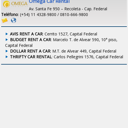
Omega Car Rental
Av. Santa Fe 950 – Recoleta - Cap. Federal
Teléfono
: (+54) 11 4328-9800 / 0810-666-9800
AVIS RENT A CAR
: Cerrito 1527, Capital Federal
BUDGET RENT A CAR
: Marcelo T. de Alvear 590, 10° piso,
Capital Federal
DOLLAR RENT A CAR
: M.T. de Alvear 449, Capital Federal
THRIFTY CAR RENTAL
: Carlos Pellegrini 1576, Capital Federal