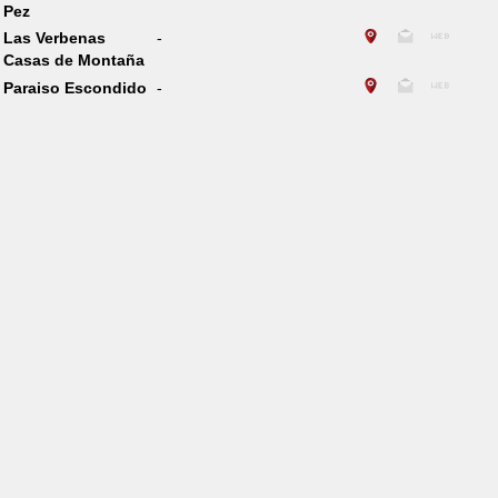
Pez
Las Verbenas
-
Casas de Montaña
Paraiso Escondido
-