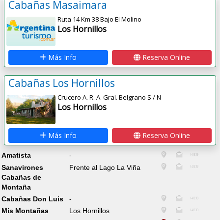
Cabañas Masaimara
Ruta 14 Km 38 Bajo El Molino
Los Hornillos
Más Info
Reserva Online
Cabañas Los Hornillos
Crucero A. R. A. Gral. Belgrano S / N
Los Hornillos
Más Info
Reserva Online
Amatista
-
Sanavirones
Frente al Lago La Viña
Cabañas de
Montaña
Cabañas Don Luis
-
Mis Montañas
Los Hornillos