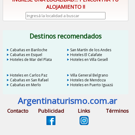
ALOJAMIENTO !!
Destinos recomendados
Cabañas en Bariloche
San Martín de los Andes
Cabañas en Esquel
Hoteles El Calafate
Hoteles de Mar del Plata
Hoteles en Villa Gesell
Hoteles en Carlos Paz
Villa General Belgrano
Cabañas en San Rafael
Hoteles de Mendoza
Cabañas en Merlo
Hoteles en Puerto Iguazú
Argentinaturismo.com.ar
Contacto
Publicidad
Links
Términos