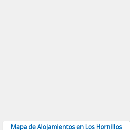
Mapa de Alojamientos en Los Hornillos