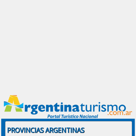
PROVINCIAS ARGENTINAS