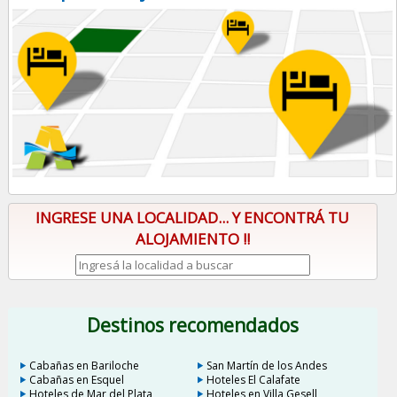
INGRESE UNA LOCALIDAD... Y ENCONTRÁ TU
ALOJAMIENTO !!
Destinos recomendados
Cabañas en Bariloche
San Martín de los Andes
Cabañas en Esquel
Hoteles El Calafate
Hoteles de Mar del Plata
Hoteles en Villa Gesell