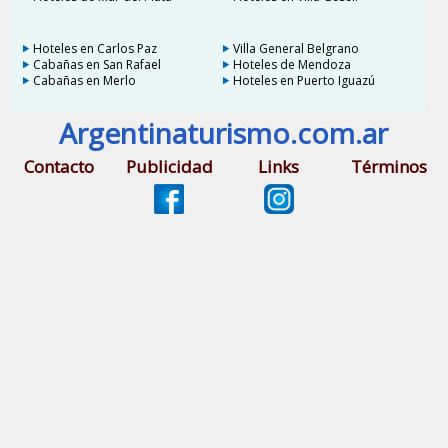
Hoteles en Carlos Paz
Villa General Belgrano
Cabañas en San Rafael
Hoteles de Mendoza
Cabañas en Merlo
Hoteles en Puerto Iguazú
Argentinaturismo.com.ar
Contacto
Publicidad
Links
Términos