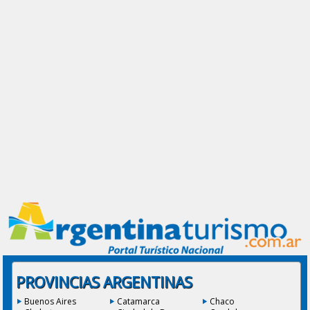
PROVINCIAS ARGENTINAS
Buenos Aires
Catamarca
Chaco