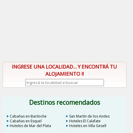
INGRESE UNA LOCALIDAD... Y ENCONTRÁ TU
ALOJAMIENTO !!
Destinos recomendados
Cabañas en Bariloche
San Martín de los Andes
Cabañas en Esquel
Hoteles El Calafate
Hoteles de Mar del Plata
Hoteles en Villa Gesell