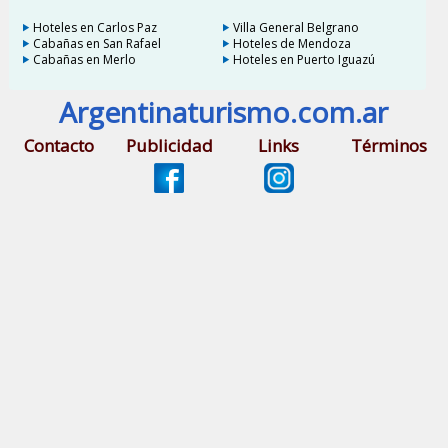
Hoteles en Carlos Paz
Villa General Belgrano
Cabañas en San Rafael
Hoteles de Mendoza
Cabañas en Merlo
Hoteles en Puerto Iguazú
Argentinaturismo.com.ar
Contacto
Publicidad
Links
Términos