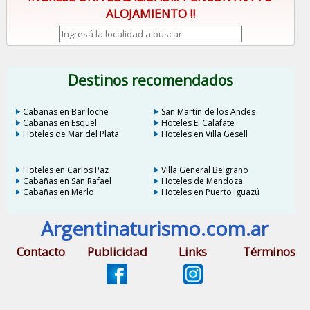
ALOJAMIENTO !!
Destinos recomendados
Cabañas en Bariloche
San Martín de los Andes
Cabañas en Esquel
Hoteles El Calafate
Hoteles de Mar del Plata
Hoteles en Villa Gesell
Hoteles en Carlos Paz
Villa General Belgrano
Cabañas en San Rafael
Hoteles de Mendoza
Cabañas en Merlo
Hoteles en Puerto Iguazú
Argentinaturismo.com.ar
Contacto
Publicidad
Links
Términos