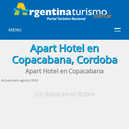
MENU
Apart Hotel en
Copacabana, Cordoba
Apart Hotel en Copacabana
Actualizado agosto 2026
Sin datos en el Rubro