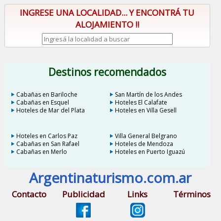
INGRESE UNA LOCALIDAD... Y ENCONTRÁ TU
ALOJAMIENTO !!
Destinos recomendados
Cabañas en Bariloche
San Martín de los Andes
Cabañas en Esquel
Hoteles El Calafate
Hoteles de Mar del Plata
Hoteles en Villa Gesell
Hoteles en Carlos Paz
Villa General Belgrano
Cabañas en San Rafael
Hoteles de Mendoza
Cabañas en Merlo
Hoteles en Puerto Iguazú
Argentinaturismo.com.ar
Contacto
Publicidad
Links
Términos