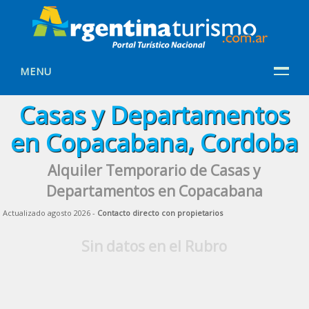
MENU
Casas y Departamentos
en Copacabana, Cordoba
Alquiler Temporario de Casas y
Departamentos en Copacabana
Actualizado agosto 2026 -
Contacto directo con propietarios
Sin datos en el Rubro