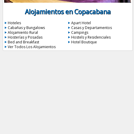
Alojamientos en Copacabana
Hoteles
Apart Hotel
Cabañas y Bungalows
Casas y Departamentos
Alojamiento Rural
Campings
Hosterías y Posadas
Hostels y Residenciales
Bed and Breakfast
Hotel Boutique
Ver Todos Los Alojamientos