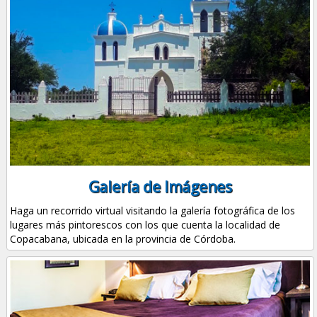
Galería de Imágenes
Haga un recorrido virtual visitando la galería fotográfica de los
lugares más pintorescos con los que cuenta la localidad de
Copacabana, ubicada en la provincia de Córdoba.