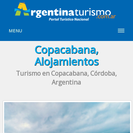
MENU
Copacabana,
Alojamientos
Turismo en Copacabana, Córdoba,
Argentina