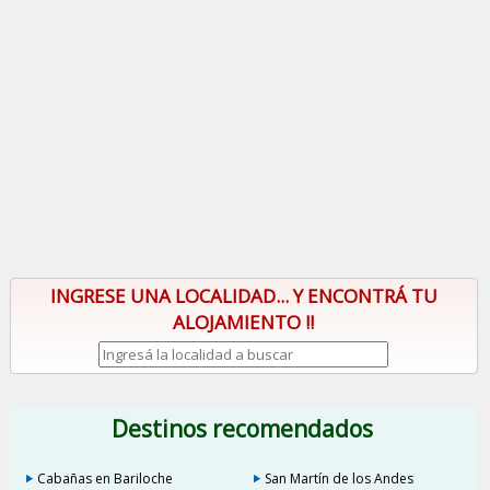
INGRESE UNA LOCALIDAD... Y ENCONTRÁ TU
ALOJAMIENTO !!
Destinos recomendados
Cabañas en Bariloche
San Martín de los Andes