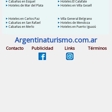
Cabañas en Esquel
Hoteles El Calafate
Hoteles de Mar del Plata
Hoteles en Villa Gesell
Hoteles en Carlos Paz
Villa General Belgrano
Cabañas en San Rafael
Hoteles de Mendoza
Cabañas en Merlo
Hoteles en Puerto Iguazú
Argentinaturismo.com.ar
Contacto
Publicidad
Links
Términos