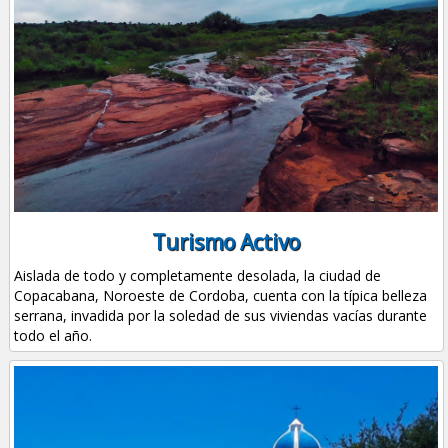
Turismo Activo
Aislada de todo y completamente desolada, la ciudad de
Copacabana, Noroeste de Cordoba, cuenta con la típica belleza
serrana, invadida por la soledad de sus viviendas vacías durante
todo el año.