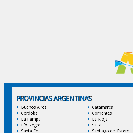
PROVINCIAS ARGENTINAS
Buenos Aires
Catamarca
Cordoba
Corrientes
La Pampa
La Rioja
Río Negro
Salta
Santa Fe
Santiago del Estero