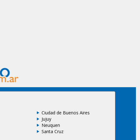
Ciudad de Buenos Aires
Jujuy
Neuquen
Santa Cruz