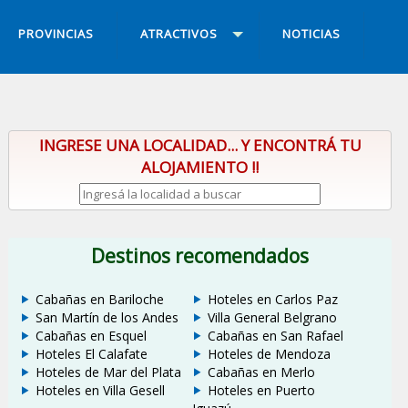
PROVINCIAS
ATRACTIVOS
NOTICIAS
INGRESE UNA LOCALIDAD... Y ENCONTRÁ TU
ALOJAMIENTO !!
Destinos recomendados
Cabañas en Bariloche
Hoteles en Carlos Paz
San Martín de los Andes
Villa General Belgrano
Cabañas en Esquel
Cabañas en San Rafael
Hoteles El Calafate
Hoteles de Mendoza
Hoteles de Mar del Plata
Cabañas en Merlo
Hoteles en Villa Gesell
Hoteles en Puerto