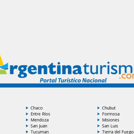
Chaco
Chubut
Entre Ríos
Formosa
Mendoza
Misiones
San Juan
San Luis
Tucuman
Tierra del Fuego