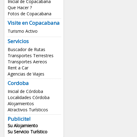
Inicial de Copacabana
Que Hacer ?
Fotos de Copacabana
Visite en Copacabana
Turismo Activo
Servicios
Buscador de Rutas
Transportes Terrestres
Transportes Aereos
Rent a Car
Agencias de Viajes
Cordoba
Inicial de Córdoba
Localidades Córdoba
Alojamientos
Atractivos Turísticos
Publicite!
Su Alojamiento
Su Servicio Turístico