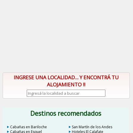
INGRESE UNA LOCALIDAD... Y ENCONTRÁ TU
ALOJAMIENTO !!
Destinos recomendados
Cabañas en Bariloche
San Martín de los Andes
Cabañas en Esquel
Hoteles El Calafate