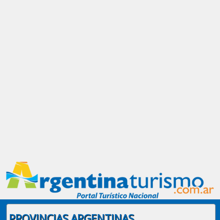
PROVINCIAS ARGENTINAS