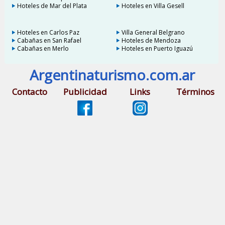
Hoteles de Mar del Plata
Hoteles en Villa Gesell
Hoteles en Carlos Paz
Villa General Belgrano
Cabañas en San Rafael
Hoteles de Mendoza
Cabañas en Merlo
Hoteles en Puerto Iguazú
Argentinaturismo.com.ar
Contacto
Publicidad
Links
Términos