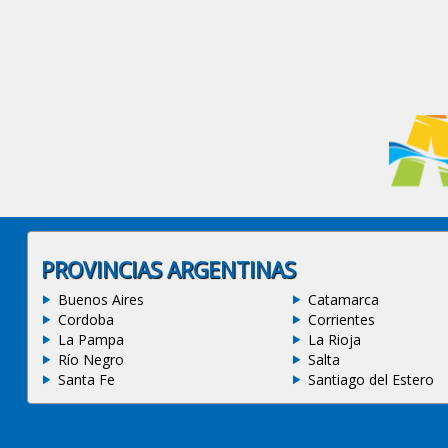
PROVINCIAS ARGENTINAS
Buenos Aires
Catamarca
Cordoba
Corrientes
La Pampa
La Rioja
Río Negro
Salta
Santa Fe
Santiago del Estero