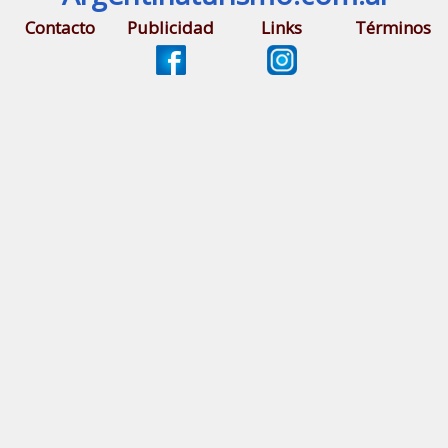
Contacto
Publicidad
Links
Términos