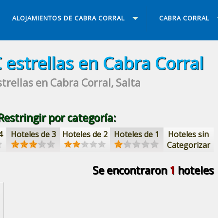
ALOJAMIENTOS DE CABRA CORRAL
CABRA CORRAL
 estrellas
en Cabra Corral
strellas
en Cabra Corral, Salta
Restringir por categoría:
4
Hoteles de 3
Hoteles de 2
Hoteles de 1
Hoteles sin
Categorizar
Se encontraron
1
hoteles