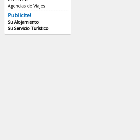
Agencias de Viajes
Publicite!
Su Alojamiento
Su Servicio Turístico