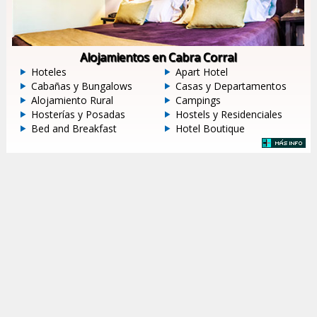
Alojamientos en Cabra Corral
Hoteles
Apart Hotel
Cabañas y Bungalows
Casas y Departamentos
Alojamiento Rural
Campings
Hosterías y Posadas
Hostels y Residenciales
Bed and Breakfast
Hotel Boutique