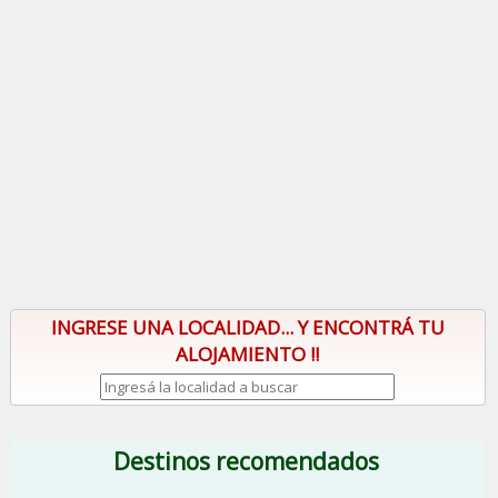
INGRESE UNA LOCALIDAD... Y ENCONTRÁ TU
ALOJAMIENTO !!
Destinos recomendados