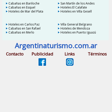
Cabañas en Bariloche
San Martín de los Andes
Cabañas en Esquel
Hoteles El Calafate
Hoteles de Mar del Plata
Hoteles en Villa Gesell
Hoteles en Carlos Paz
Villa General Belgrano
Cabañas en San Rafael
Hoteles de Mendoza
Cabañas en Merlo
Hoteles en Puerto Iguazú
Argentinaturismo.com.ar
Contacto
Publicidad
Links
Términos