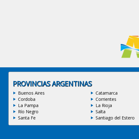
PROVINCIAS ARGENTINAS
Buenos Aires
Catamarca
Cordoba
Corrientes
La Pampa
La Rioja
Río Negro
Salta
Santa Fe
Santiago del Estero