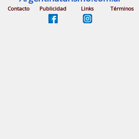
Contacto
Publicidad
Links
Términos