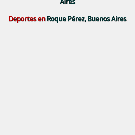
Aires
Deportes en
Roque Pérez, Buenos Aires