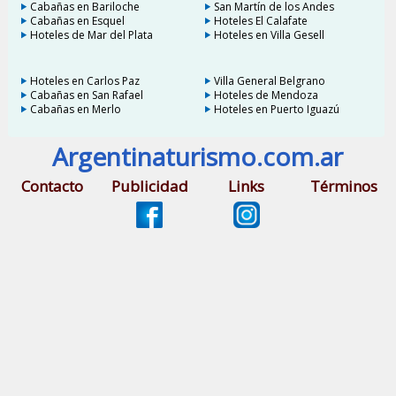
Cabañas en Bariloche
San Martín de los Andes
Cabañas en Esquel
Hoteles El Calafate
Hoteles de Mar del Plata
Hoteles en Villa Gesell
Hoteles en Carlos Paz
Villa General Belgrano
Cabañas en San Rafael
Hoteles de Mendoza
Cabañas en Merlo
Hoteles en Puerto Iguazú
Argentinaturismo.com.ar
Contacto
Publicidad
Links
Términos