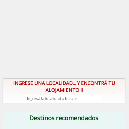
INGRESE UNA LOCALIDAD... Y ENCONTRÁ TU
ALOJAMIENTO !!
Destinos recomendados