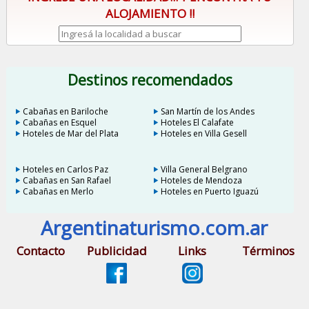
ALOJAMIENTO !!
Destinos recomendados
Cabañas en Bariloche
San Martín de los Andes
Cabañas en Esquel
Hoteles El Calafate
Hoteles de Mar del Plata
Hoteles en Villa Gesell
Hoteles en Carlos Paz
Villa General Belgrano
Cabañas en San Rafael
Hoteles de Mendoza
Cabañas en Merlo
Hoteles en Puerto Iguazú
Argentinaturismo.com.ar
Contacto
Publicidad
Links
Términos