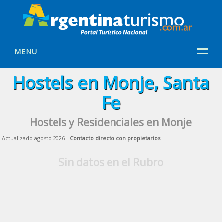
MENU
Hostels en Monje, Santa
Fe
Hostels y Residenciales en Monje
Actualizado agosto 2026 -
Contacto directo con propietarios
Sin datos en el Rubro