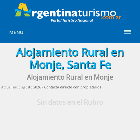
MENU
Alojamiento Rural en
Monje, Santa Fe
Alojamiento Rural en Monje
Actualizado agosto 2026 -
Contacto directo con propietarios
Sin datos en el Rubro