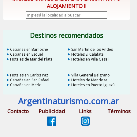
ALOJAMIENTO !!
Destinos recomendados
Cabañas en Bariloche
San Martín de los Andes
Cabañas en Esquel
Hoteles El Calafate
Hoteles de Mar del Plata
Hoteles en Villa Gesell
Hoteles en Carlos Paz
Villa General Belgrano
Cabañas en San Rafael
Hoteles de Mendoza
Cabañas en Merlo
Hoteles en Puerto Iguazú
Argentinaturismo.com.ar
Contacto
Publicidad
Links
Términos