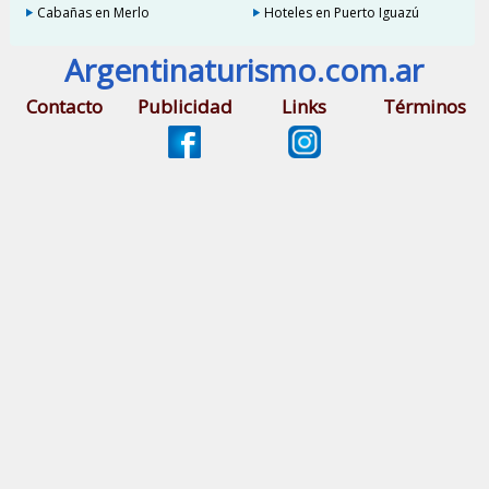
Cabañas en Merlo
Hoteles en Puerto Iguazú
Argentinaturismo.com.ar
Contacto
Publicidad
Links
Términos