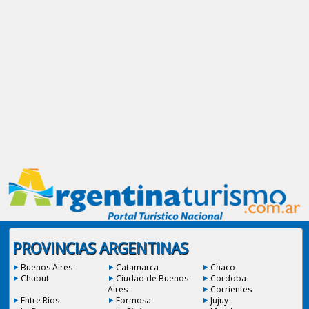
PROVINCIAS ARGENTINAS
Buenos Aires
Catamarca
Chaco
Chubut
Ciudad de Buenos
Cordoba
Aires
Corrientes
Entre Ríos
Formosa
Jujuy