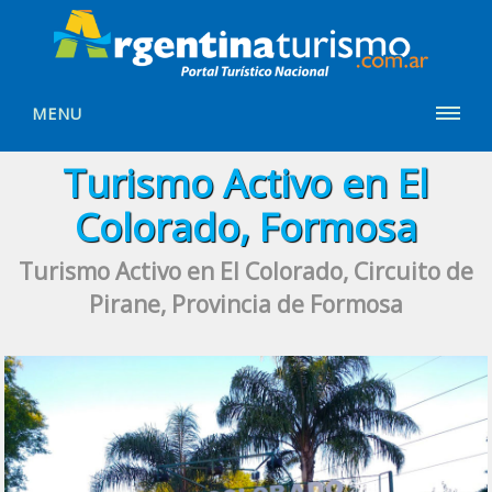
MENU
Turismo Activo en El
Colorado, Formosa
Turismo Activo en El Colorado, Circuito de
Pirane, Provincia de Formosa