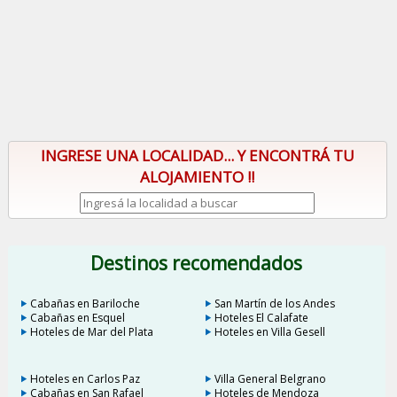
INGRESE UNA LOCALIDAD... Y ENCONTRÁ TU
ALOJAMIENTO !!
Destinos recomendados
Cabañas en Bariloche
San Martín de los Andes
Cabañas en Esquel
Hoteles El Calafate
Hoteles de Mar del Plata
Hoteles en Villa Gesell
Hoteles en Carlos Paz
Villa General Belgrano
Cabañas en San Rafael
Hoteles de Mendoza