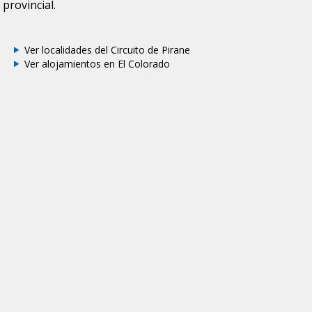
provincial.
Ver localidades del Circuito de Pirane
Ver alojamientos en El Colorado