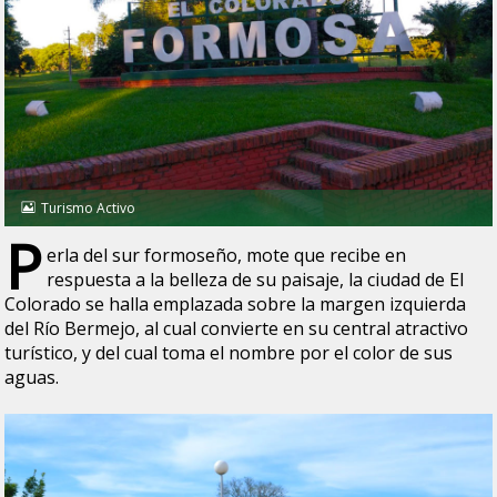
Turismo Activo
P
erla del sur formoseño, mote que recibe en
respuesta a la belleza de su paisaje, la ciudad de El
Colorado se halla emplazada sobre la margen izquierda
del Río Bermejo, al cual convierte en su central atractivo
turístico, y del cual toma el nombre por el color de sus
aguas.