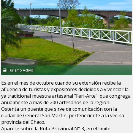
Turismo Activo
Es en el mes de octubre cuando su extensión recibe la
afluencia de turistas y expositores decididos a vivenciar la
ya tradicional muestra artesanal “Feri-Arte”, que congrega
anualmente a más de 200 artesanos de la región.
Ostenta un puente que sirve de comunicación con la
ciudad de General San Martín, perteneciente a la vecina
provincia del Chaco.
Aparece sobre la Ruta Provincial N° 3, en el límite