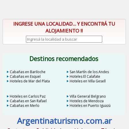
INGRESE UNA LOCALIDAD... Y ENCONTRÁ TU
ALOJAMIENTO !!
Destinos recomendados
Cabañas en Bariloche
San Martín de los Andes
Cabañas en Esquel
Hoteles El Calafate
Hoteles de Mar del Plata
Hoteles en Villa Gesell
Hoteles en Carlos Paz
Villa General Belgrano
Cabañas en San Rafael
Hoteles de Mendoza
Cabañas en Merlo
Hoteles en Puerto Iguazú
Argentinaturismo.com.ar