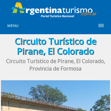
MENU
Circuito Turístico de
Pirane, El Colorado
Circuito Turístico de Pirane, El Colorado,
Provincia de Formosa