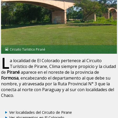
Circuito Turístico Pirané
L
a localidad de El Colorado pertenece al Circuito
Turístico de Pirane, Clima siempre propicio y la ciudad
de
Pirané
aparece en el noreste de la provincia de
Formosa
, encabezando el departamento al que debe su
nombre, y atravesada por la Ruta Provincial N° 3 que la
conecta al norte con Paraguay y al sur con localidades del
Chaco.
Ver localidades del Circuito de Pirane
Ver alojamientos en El Colorado