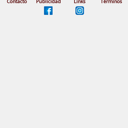
Contacto
Publicidad
Links
Términos