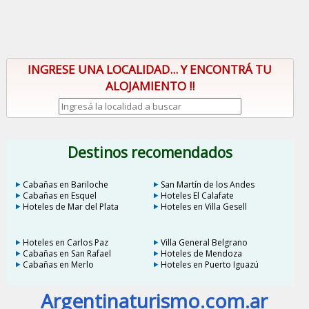
INGRESE UNA LOCALIDAD... Y ENCONTRÁ TU
ALOJAMIENTO !!
Destinos recomendados
Cabañas en Bariloche
San Martín de los Andes
Cabañas en Esquel
Hoteles El Calafate
Hoteles de Mar del Plata
Hoteles en Villa Gesell
Hoteles en Carlos Paz
Villa General Belgrano
Cabañas en San Rafael
Hoteles de Mendoza
Cabañas en Merlo
Hoteles en Puerto Iguazú
Argentinaturismo.com.ar