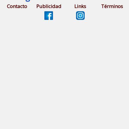
Contacto
Publicidad
Links
Términos