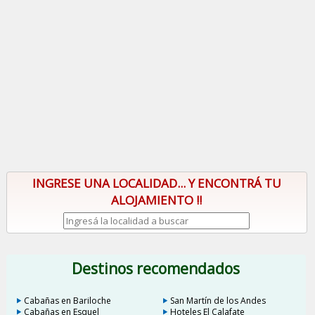
INGRESE UNA LOCALIDAD... Y ENCONTRÁ TU
ALOJAMIENTO !!
Destinos recomendados
Cabañas en Bariloche
San Martín de los Andes
Cabañas en Esquel
Hoteles El Calafate