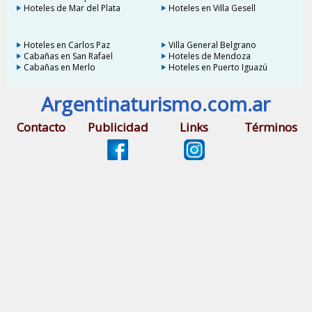
Hoteles de Mar del Plata
Hoteles en Villa Gesell
Hoteles en Carlos Paz
Villa General Belgrano
Cabañas en San Rafael
Hoteles de Mendoza
Cabañas en Merlo
Hoteles en Puerto Iguazú
Argentinaturismo.com.ar
Contacto
Publicidad
Links
Términos