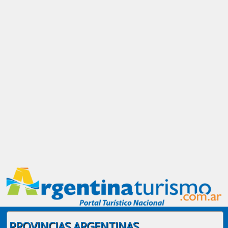
PROVINCIAS ARGENTINAS