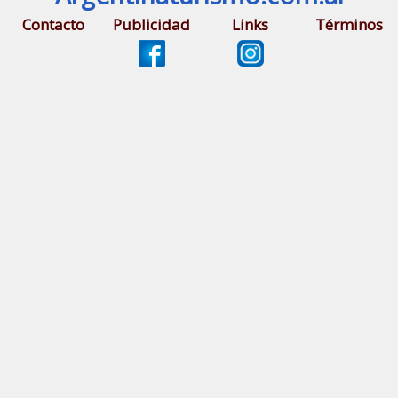
Contacto
Publicidad
Links
Términos