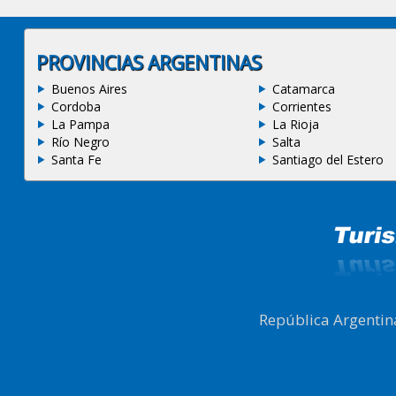
PROVINCIAS ARGENTINAS
Buenos Aires
Catamarca
Cordoba
Corrientes
La Pampa
La Rioja
Río Negro
Salta
Santa Fe
Santiago del Estero
República Argentin