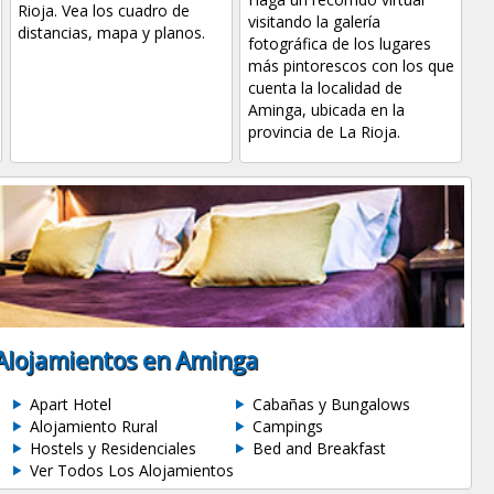
Rioja. Vea los cuadro de
visitando la galería
distancias, mapa y planos.
fotográfica de los lugares
más pintorescos con los que
cuenta la localidad de
Aminga, ubicada en la
provincia de La Rioja.
Alojamientos en Aminga
Apart Hotel
Cabañas y Bungalows
Alojamiento Rural
Campings
Hostels y Residenciales
Bed and Breakfast
Ver Todos Los Alojamientos