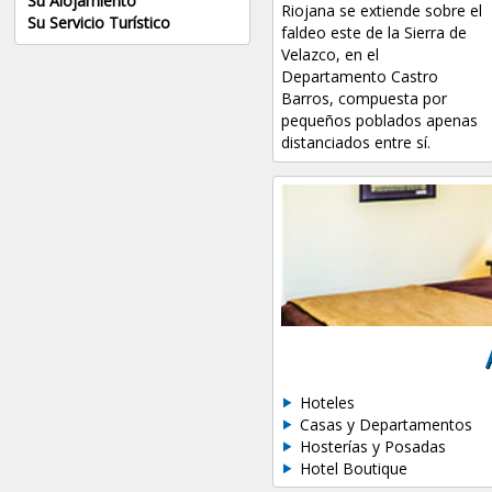
Su Alojamiento
Riojana se extiende sobre el
Su Servicio Turístico
faldeo este de la Sierra de
Velazco, en el
Departamento Castro
Barros, compuesta por
pequeños poblados apenas
distanciados entre sí.
Hoteles
Casas y Departamentos
Hosterías y Posadas
Hotel Boutique