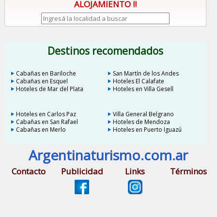
ALOJAMIENTO !!
Destinos recomendados
Cabañas en Bariloche
San Martín de los Andes
Cabañas en Esquel
Hoteles El Calafate
Hoteles de Mar del Plata
Hoteles en Villa Gesell
Hoteles en Carlos Paz
Villa General Belgrano
Cabañas en San Rafael
Hoteles de Mendoza
Cabañas en Merlo
Hoteles en Puerto Iguazú
Argentinaturismo.com.ar
Contacto
Publicidad
Links
Términos