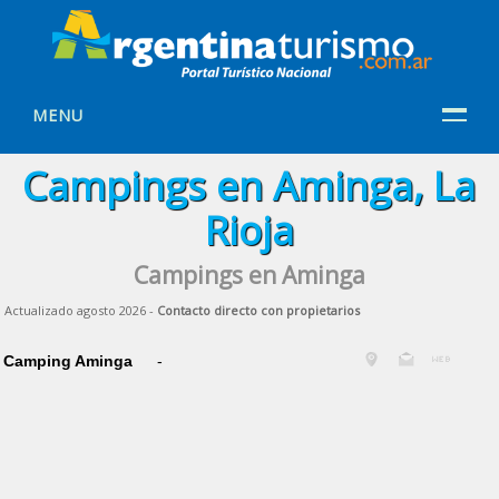
MENU
Campings en Aminga, La
Rioja
Campings en Aminga
Actualizado agosto 2026 -
Contacto directo con propietarios
Camping Aminga
-