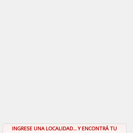
INGRESE UNA LOCALIDAD... Y ENCONTRÁ TU