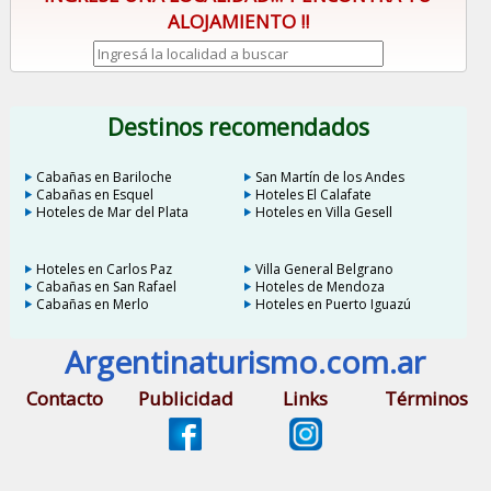
ALOJAMIENTO !!
Destinos recomendados
Cabañas en Bariloche
San Martín de los Andes
Cabañas en Esquel
Hoteles El Calafate
Hoteles de Mar del Plata
Hoteles en Villa Gesell
Hoteles en Carlos Paz
Villa General Belgrano
Cabañas en San Rafael
Hoteles de Mendoza
Cabañas en Merlo
Hoteles en Puerto Iguazú
Argentinaturismo.com.ar
Contacto
Publicidad
Links
Términos