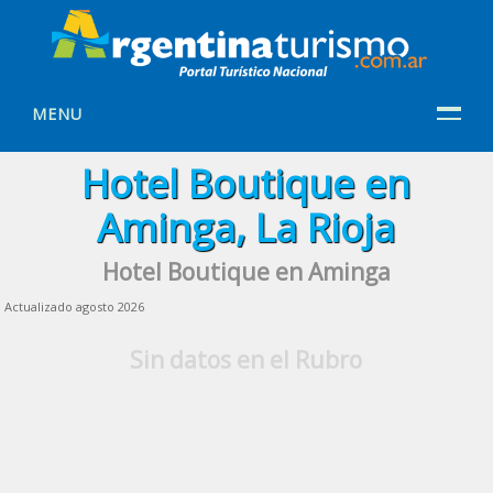
MENU
Hotel Boutique en
Aminga, La Rioja
Hotel Boutique en Aminga
Actualizado agosto 2026
Sin datos en el Rubro