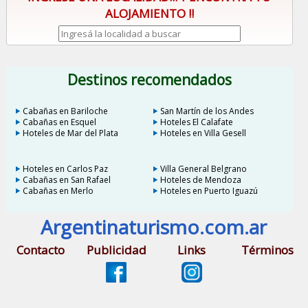
ALOJAMIENTO !!
Destinos recomendados
Cabañas en Bariloche
San Martín de los Andes
Cabañas en Esquel
Hoteles El Calafate
Hoteles de Mar del Plata
Hoteles en Villa Gesell
Hoteles en Carlos Paz
Villa General Belgrano
Cabañas en San Rafael
Hoteles de Mendoza
Cabañas en Merlo
Hoteles en Puerto Iguazú
Argentinaturismo.com.ar
Contacto
Publicidad
Links
Términos