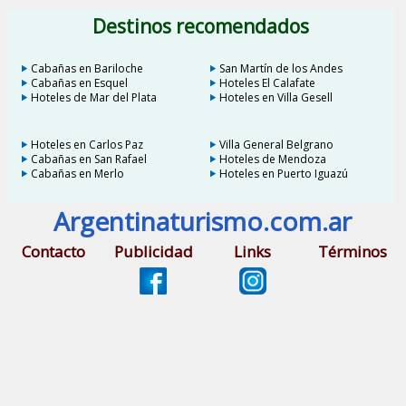
Destinos recomendados
Cabañas en Bariloche
San Martín de los Andes
Cabañas en Esquel
Hoteles El Calafate
Hoteles de Mar del Plata
Hoteles en Villa Gesell
Hoteles en Carlos Paz
Villa General Belgrano
Cabañas en San Rafael
Hoteles de Mendoza
Cabañas en Merlo
Hoteles en Puerto Iguazú
Argentinaturismo.com.ar
Contacto
Publicidad
Links
Términos