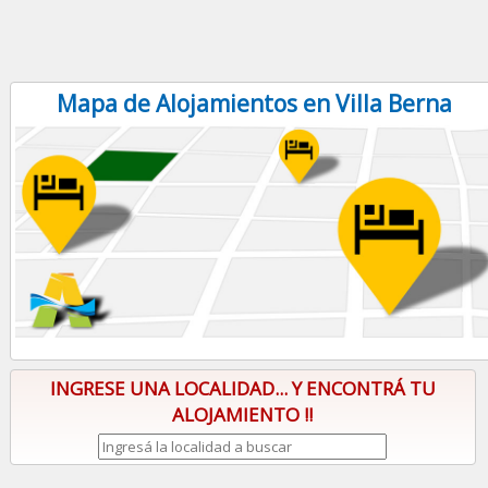
Mapa de Alojamientos en Villa Berna
INGRESE UNA LOCALIDAD... Y ENCONTRÁ TU
ALOJAMIENTO !!