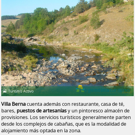
Turismo Activo
Villa Berna
cuenta además con restaurante, casa de té,
bares,
puestos de artesanías
y un pintoresco almacén de
provisiones. Los servicios turísticos generalmente parten
desde los complejos de cabañas, que es la modalidad de
alojamiento más optada en la zona.