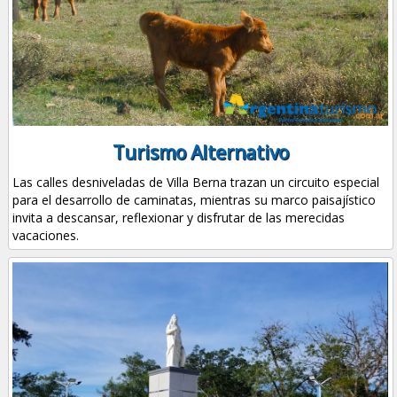
Turismo Alternativo
Las calles desniveladas de Villa Berna trazan un circuito especial
para el desarrollo de caminatas, mientras su marco paisajístico
invita a descansar, reflexionar y disfrutar de las merecidas
vacaciones.