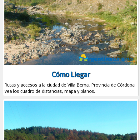
Cómo Llegar
Rutas y accesos a la ciudad de Villa Berna, Provincia de Córdoba.
Vea los cuadro de distancias, mapa y planos.