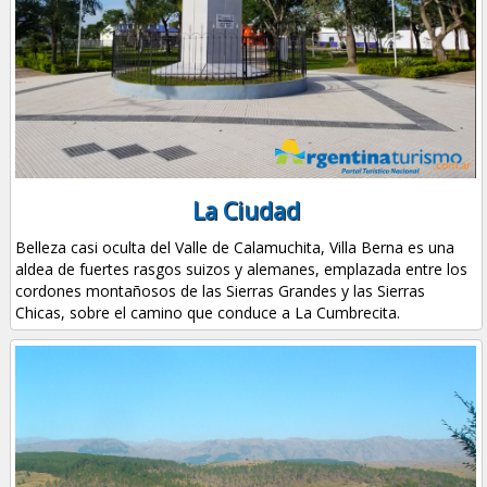
La Ciudad
Belleza casi oculta del Valle de Calamuchita, Villa Berna es una
aldea de fuertes rasgos suizos y alemanes, emplazada entre los
cordones montañosos de las Sierras Grandes y las Sierras
Chicas, sobre el camino que conduce a La Cumbrecita.