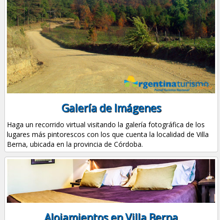
Galería de Imágenes
Haga un recorrido virtual visitando la galería fotográfica de los
lugares más pintorescos con los que cuenta la localidad de Villa
Berna, ubicada en la provincia de Córdoba.
Alojamientos en Villa Berna