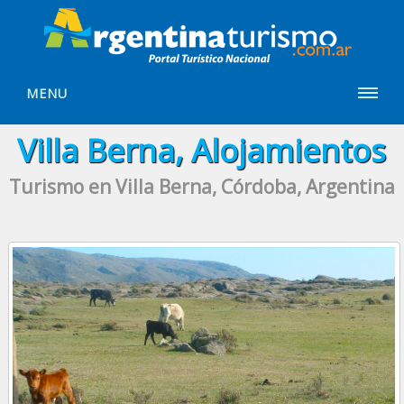
MENU
Villa Berna, Alojamientos
Turismo en Villa Berna, Córdoba, Argentina