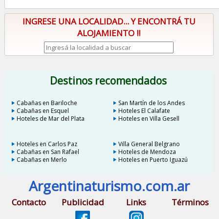
INGRESE UNA LOCALIDAD... Y ENCONTRÁ TU
ALOJAMIENTO !!
Destinos recomendados
Cabañas en Bariloche
San Martín de los Andes
Cabañas en Esquel
Hoteles El Calafate
Hoteles de Mar del Plata
Hoteles en Villa Gesell
Hoteles en Carlos Paz
Villa General Belgrano
Cabañas en San Rafael
Hoteles de Mendoza
Cabañas en Merlo
Hoteles en Puerto Iguazú
Argentinaturismo.com.ar
Contacto
Publicidad
Links
Términos