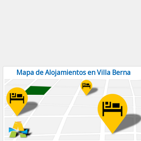
Mapa de Alojamientos en Villa Berna