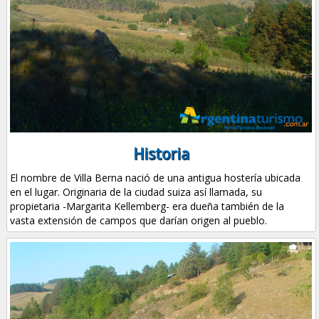
Historia
El nombre de Villa Berna nació de una antigua hostería ubicada
en el lugar. Originaria de la ciudad suiza así llamada, su
propietaria -Margarita Kellemberg- era dueña también de la
vasta extensión de campos que darían origen al pueblo.