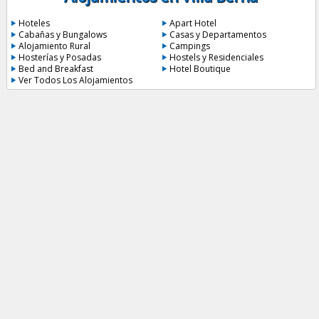
Hoteles
Apart Hotel
Cabañas y Bungalows
Casas y Departamentos
Alojamiento Rural
Campings
Hosterías y Posadas
Hostels y Residenciales
Bed and Breakfast
Hotel Boutique
Ver Todos Los Alojamientos