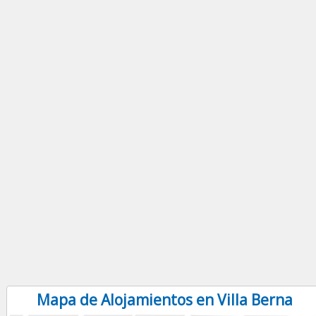
Mapa de Alojamientos en Villa Berna