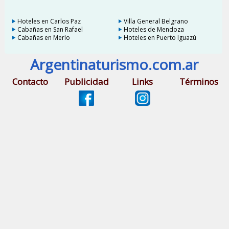
Hoteles en Carlos Paz
Villa General Belgrano
Cabañas en San Rafael
Hoteles de Mendoza
Cabañas en Merlo
Hoteles en Puerto Iguazú
Argentinaturismo.com.ar
Contacto
Publicidad
Links
Términos