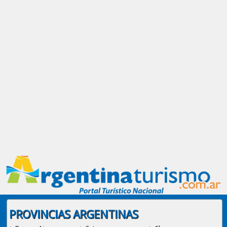
PROVINCIAS ARGENTINAS