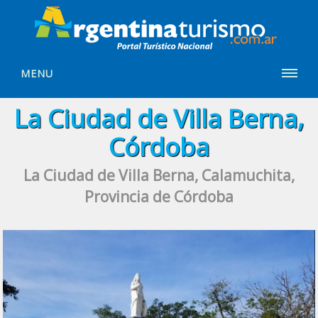
MENU
La Ciudad de Villa Berna,
Córdoba
La Ciudad de Villa Berna, Calamuchita,
Provincia de Córdoba