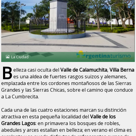
La Ciudad
B
elleza casi oculta del
Valle de Calamuchita
,
Villa Berna
es una aldea de fuertes rasgos suizos y alemanes,
emplazada entre los cordones montañosos de las Sierras
Grandes y las Sierras Chicas, sobre el camino que conduce
a La Cumbrecita.
Cada una de las cuatro estaciones marcan su distinción
atractiva en esta pequeña localidad del
Valle de los
Grandes Lagos
: en primavera los bosques de robles,
abedules y arces estallan en belleza; en verano el clima es