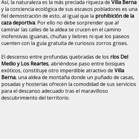
Así, la naturaleza es la más preciada riqueza de
Villa Berna
y la conciencia ecológica de sus escasos pobladores es una
fiel demostración de esto, al igual que la
prohibición de la
caza deportiva
. Por ello no debe sorprender que al
caminar las calles de la aldea se crucen en el camino
inofensivas iguanas, chuñas y liebres ni que los paseos
cuenten con la guía gratuita de curiosos zorros grises.
El descenso entre profundas quebradas de los
ríos Del
Medio y Los Reartes
, abriéndose paso entre bosques
exóticos, constituye otro imperdible atractivo de
Villa
Berna
, una aldea de montaña donde un puñado de casas,
posadas y hosterías ofrecen la comodidad de sus servicios
para el descanso adecuado tras el maravilloso
descubrimiento del territorio.