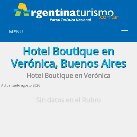
MENU
Hotel Boutique en
Verónica, Buenos Aires
Hotel Boutique en Verónica
Actualizado agosto 2026
Sin datos en el Rubro