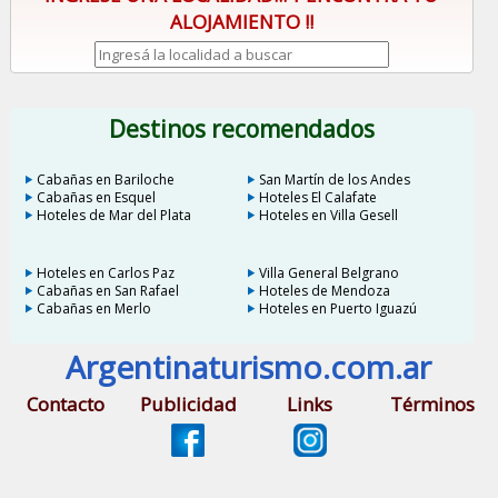
ALOJAMIENTO !!
Destinos recomendados
Cabañas en Bariloche
San Martín de los Andes
Cabañas en Esquel
Hoteles El Calafate
Hoteles de Mar del Plata
Hoteles en Villa Gesell
Hoteles en Carlos Paz
Villa General Belgrano
Cabañas en San Rafael
Hoteles de Mendoza
Cabañas en Merlo
Hoteles en Puerto Iguazú
Argentinaturismo.com.ar
Contacto
Publicidad
Links
Términos