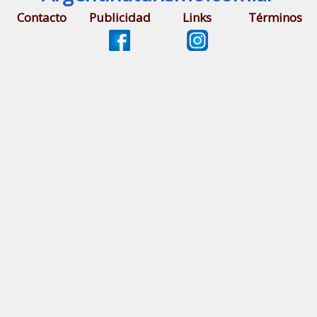
Contacto
Publicidad
Links
Términos