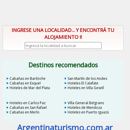
INGRESE UNA LOCALIDAD... Y ENCONTRÁ TU
ALOJAMIENTO !!
Destinos recomendados
Cabañas en Bariloche
San Martín de los Andes
Cabañas en Esquel
Hoteles El Calafate
Hoteles de Mar del Plata
Hoteles en Villa Gesell
Hoteles en Carlos Paz
Villa General Belgrano
Cabañas en San Rafael
Hoteles de Mendoza
Cabañas en Merlo
Hoteles en Puerto Iguazú
Argentinaturismo.com.ar