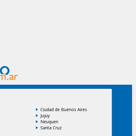
Ciudad de Buenos Aires
Jujuy
Neuquen
Santa Cruz