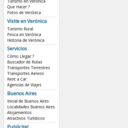
Turismo en Verónica
Que Hacer ?
Fotos de Verónica
Visite en Verónica
Turismo Rural
Pesca en Verónica
Historia de Verónica
Servicios
Cómo Llegar ?
Buscador de Rutas
Transportes Terrestres
Transportes Aereos
Rent a Car
Agencias de Viajes
Buenos Aires
Inicial de Buenos Aires
Localidades Buenos Aires
Alojamientos
Atractivos Turísticos
Publicite!