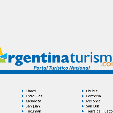
Chaco
Chubut
Entre Ríos
Formosa
Mendoza
Misiones
San Juan
San Luis
Tucuman
Tierra del Fuego