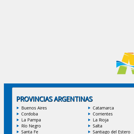
PROVINCIAS ARGENTINAS
Buenos Aires
Catamarca
Cordoba
Corrientes
La Pampa
La Rioja
Río Negro
Salta
Santa Fe
Santiago del Estero