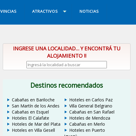
VINCIAS
ATRACTIVOS
NOTICIAS
INGRESE UNA LOCALIDAD... Y ENCONTRÁ TU
ALOJAMIENTO !!
Destinos recomendados
Cabañas en Bariloche
Hoteles en Carlos Paz
San Martín de los Andes
Villa General Belgrano
Cabañas en Esquel
Cabañas en San Rafael
Hoteles El Calafate
Hoteles de Mendoza
Hoteles de Mar del Plata
Cabañas en Merlo
Hoteles en Villa Gesell
Hoteles en Puerto