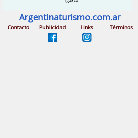
Iguazú
Argentinaturismo.com.ar
Contacto
Publicidad
Links
Términos