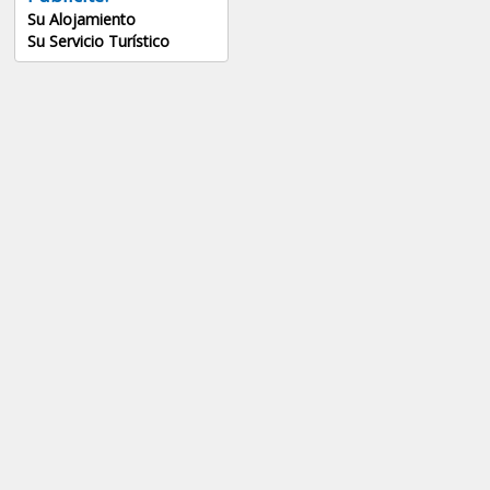
Su Alojamiento
Su Servicio Turístico