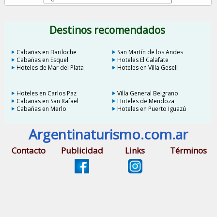
Destinos recomendados
Cabañas en Bariloche
San Martín de los Andes
Cabañas en Esquel
Hoteles El Calafate
Hoteles de Mar del Plata
Hoteles en Villa Gesell
Hoteles en Carlos Paz
Villa General Belgrano
Cabañas en San Rafael
Hoteles de Mendoza
Cabañas en Merlo
Hoteles en Puerto Iguazú
Argentinaturismo.com.ar
Contacto
Publicidad
Links
Términos