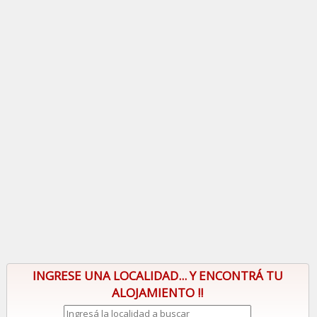
INGRESE UNA LOCALIDAD... Y ENCONTRÁ TU
ALOJAMIENTO !!