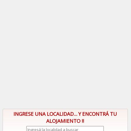
INGRESE UNA LOCALIDAD... Y ENCONTRÁ TU
ALOJAMIENTO !!