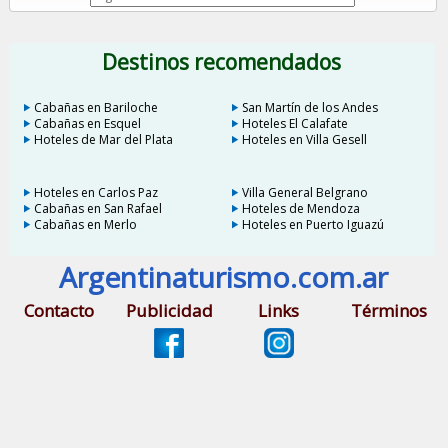
Destinos recomendados
Cabañas en Bariloche
San Martín de los Andes
Cabañas en Esquel
Hoteles El Calafate
Hoteles de Mar del Plata
Hoteles en Villa Gesell
Hoteles en Carlos Paz
Villa General Belgrano
Cabañas en San Rafael
Hoteles de Mendoza
Cabañas en Merlo
Hoteles en Puerto Iguazú
Argentinaturismo.com.ar
Contacto
Publicidad
Links
Términos