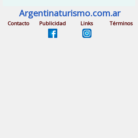
Argentinaturismo.com.ar
Contacto
Publicidad
Links
Términos