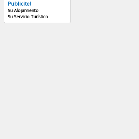
Publicite!
Su Alojamiento
Su Servicio Turístico