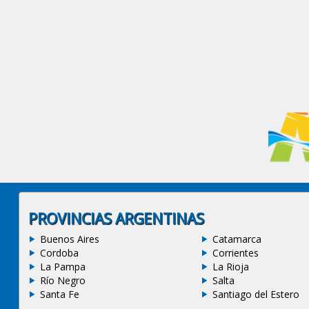
PROVINCIAS ARGENTINAS
Buenos Aires
Catamarca
Cordoba
Corrientes
La Pampa
La Rioja
Río Negro
Salta
Santa Fe
Santiago del Estero