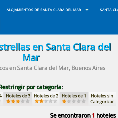
ALOJAMIENTOS DE SANTA CLARA DEL MAR
SANTA CL
strellas
en Santa Clara del
Mar
cos
en Santa Clara del Mar, Buenos Aires
Restringir por categoría:
4
Hoteles de 3
Hoteles de 2
Hoteles de 1
Hoteles sin
Categorizar
Se encontraron
1
hoteles