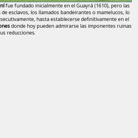
ní
fue fundado inicialmente en el Guayrá (1610), pero las
s de esclavos, los llamados bandeirantes o mamelucos, lo
secutivamente, hasta establecerse definitivamente en el
ones
donde hoy pueden admirarse las imponentes ruinas
 sus reducciones.