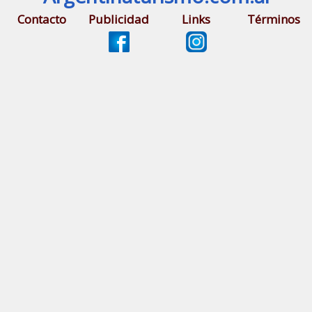
Contacto
Publicidad
Links
Términos