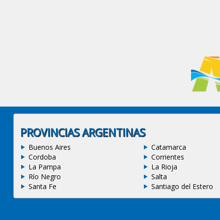
PROVINCIAS ARGENTINAS
Buenos Aires
Catamarca
Cordoba
Corrientes
La Pampa
La Rioja
Río Negro
Salta
Santa Fe
Santiago del Estero