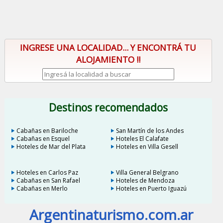
INGRESE UNA LOCALIDAD... Y ENCONTRÁ TU
ALOJAMIENTO !!
Destinos recomendados
Cabañas en Bariloche
San Martín de los Andes
Cabañas en Esquel
Hoteles El Calafate
Hoteles de Mar del Plata
Hoteles en Villa Gesell
Hoteles en Carlos Paz
Villa General Belgrano
Cabañas en San Rafael
Hoteles de Mendoza
Cabañas en Merlo
Hoteles en Puerto Iguazú
Argentinaturismo.com.ar