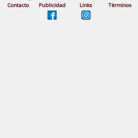
Contacto
Publicidad
Links
Términos