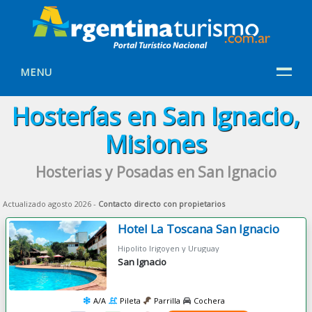
MENU
Hosterías en San Ignacio,
Misiones
Hosterias y Posadas en San Ignacio
Actualizado agosto 2026 -
Contacto directo con propietarios
Hotel La Toscana San Ignacio
Hipolito Irigoyen y Uruguay
San Ignacio
A/A
Pileta
Parrilla
Cochera