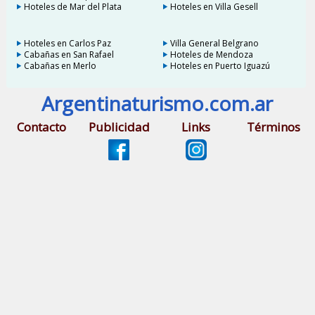
Hoteles de Mar del Plata
Hoteles en Villa Gesell
Hoteles en Carlos Paz
Villa General Belgrano
Cabañas en San Rafael
Hoteles de Mendoza
Cabañas en Merlo
Hoteles en Puerto Iguazú
Argentinaturismo.com.ar
Contacto
Publicidad
Links
Términos