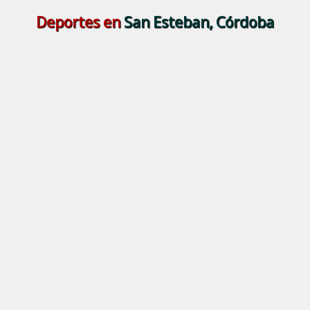
Deportes en
San Esteban, Córdoba