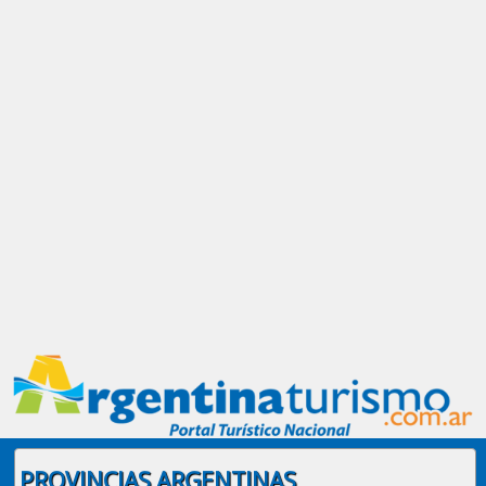
PROVINCIAS ARGENTINAS