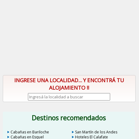
INGRESE UNA LOCALIDAD... Y ENCONTRÁ TU
ALOJAMIENTO !!
Destinos recomendados
Cabañas en Bariloche
San Martín de los Andes
Cabañas en Esquel
Hoteles El Calafate