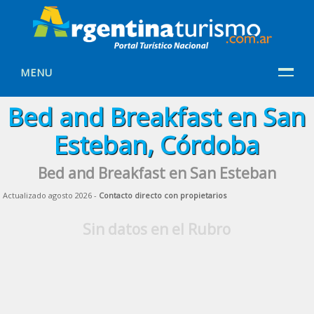
MENU
Bed and Breakfast en San
Esteban, Córdoba
Bed and Breakfast en San Esteban
Actualizado agosto 2026 -
Contacto directo con propietarios
Sin datos en el Rubro