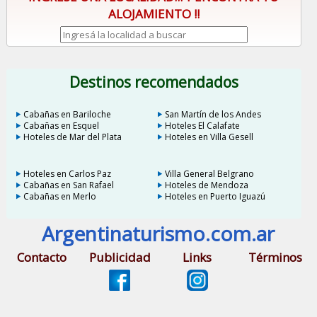
ALOJAMIENTO !!
Destinos recomendados
Cabañas en Bariloche
San Martín de los Andes
Cabañas en Esquel
Hoteles El Calafate
Hoteles de Mar del Plata
Hoteles en Villa Gesell
Hoteles en Carlos Paz
Villa General Belgrano
Cabañas en San Rafael
Hoteles de Mendoza
Cabañas en Merlo
Hoteles en Puerto Iguazú
Argentinaturismo.com.ar
Contacto
Publicidad
Links
Términos