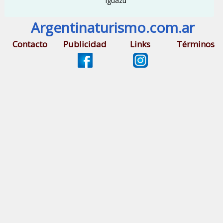
Iguazú
Argentinaturismo.com.ar
Contacto
Publicidad
Links
Términos