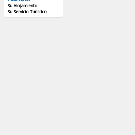
Su Alojamiento
Su Servicio Turístico