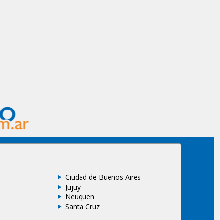
Ciudad de Buenos Aires
Jujuy
Neuquen
Santa Cruz