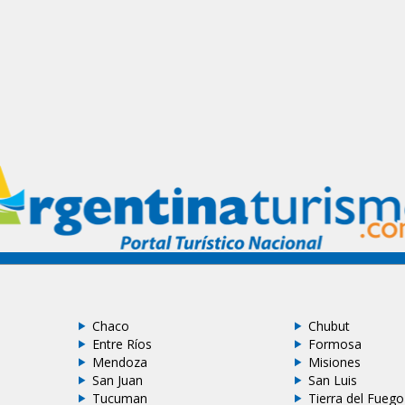
Chaco
Chubut
Entre Ríos
Formosa
Mendoza
Misiones
San Juan
San Luis
Tucuman
Tierra del Fuego