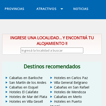
PROVINCIAS
ATRACTIVOS
NOTICIAS
INGRESE UNA LOCALIDAD... Y ENCONTRÁ TU
ALOJAMIENTO !!
Destinos recomendados
Cabañas en Bariloche
Hoteles en Carlos Paz
San Martín de los Andes
Villa General Belgrano
Cabañas en Esquel
Cabañas en San Rafael
Hoteles El Calafate
Hoteles de Mendoza
Hoteles de Mar del Plata
Cabañas en Merlo
Hoteles en Villa Gesell
Hoteles en Puerto