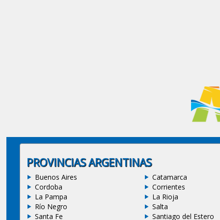
PROVINCIAS ARGENTINAS
Buenos Aires
Catamarca
Cordoba
Corrientes
La Pampa
La Rioja
Río Negro
Salta
Santa Fe
Santiago del Estero