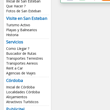
Inicial de San Esteban
Que Hacer ?
Fotos de San Esteban
Visite en San Esteban
Turismo Activo
Playas y Balnearios
Historia
Servicios
Como Llegar ?
Buscador de Rutas
Transportes Terrestres
Transportes Aereos
Rent a Car
Agencias de Viajes
Córdoba
Inicial de Córdoba
Localidades Córdoba
Alojamientos
Atractivos Turísticos
Publicite!