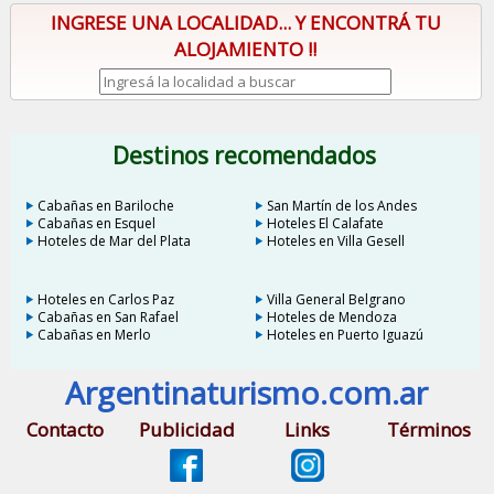
INGRESE UNA LOCALIDAD... Y ENCONTRÁ TU
ALOJAMIENTO !!
Destinos recomendados
Cabañas en Bariloche
San Martín de los Andes
Cabañas en Esquel
Hoteles El Calafate
Hoteles de Mar del Plata
Hoteles en Villa Gesell
Hoteles en Carlos Paz
Villa General Belgrano
Cabañas en San Rafael
Hoteles de Mendoza
Cabañas en Merlo
Hoteles en Puerto Iguazú
Argentinaturismo.com.ar
Contacto
Publicidad
Links
Términos