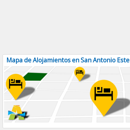
Mapa de Alojamientos en San Antonio Este