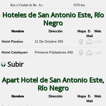
Km a Ciudad de Bs. As.:
1078 km
Hoteles de San Antonio Este, Río
Negro
Nombre
Dirección
Mapa
E-
Web
Mail
Hotel Paraíso
11 De Octubre 265
Hotel Calafquen
Primeros Pobladores 440
Subir
Apart Hotel de San Antonio Este,
Río Negro
Nombre
Dirección
Mapa
E-
Web
Mail