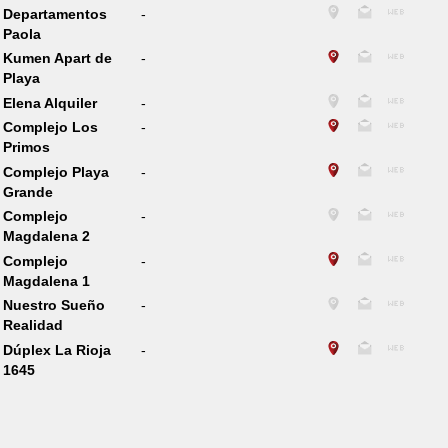
Departamentos
-
Paola
Kumen Apart de
-
Playa
Elena Alquiler
-
Complejo Los
-
Primos
Complejo Playa
-
Grande
Complejo
-
Magdalena 2
Complejo
-
Magdalena 1
Nuestro Sueño
-
Realidad
Dúplex La Rioja
-
1645