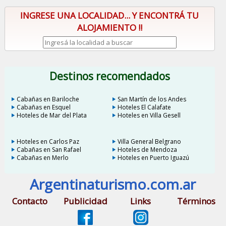
INGRESE UNA LOCALIDAD... Y ENCONTRÁ TU
ALOJAMIENTO !!
Destinos recomendados
Cabañas en Bariloche
San Martín de los Andes
Cabañas en Esquel
Hoteles El Calafate
Hoteles de Mar del Plata
Hoteles en Villa Gesell
Hoteles en Carlos Paz
Villa General Belgrano
Cabañas en San Rafael
Hoteles de Mendoza
Cabañas en Merlo
Hoteles en Puerto Iguazú
Argentinaturismo.com.ar
Contacto
Publicidad
Links
Términos