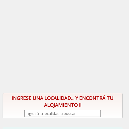
INGRESE UNA LOCALIDAD... Y ENCONTRÁ TU
ALOJAMIENTO !!