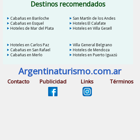
Destinos recomendados
Cabañas en Bariloche
San Martín de los Andes
Cabañas en Esquel
Hoteles El Calafate
Hoteles de Mar del Plata
Hoteles en Villa Gesell
Hoteles en Carlos Paz
Villa General Belgrano
Cabañas en San Rafael
Hoteles de Mendoza
Cabañas en Merlo
Hoteles en Puerto Iguazú
Argentinaturismo.com.ar
Contacto
Publicidad
Links
Términos