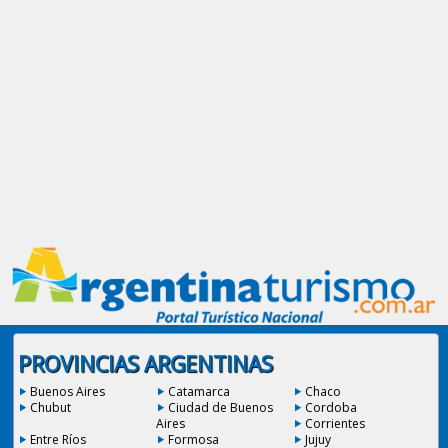
PROVINCIAS ARGENTINAS
Buenos Aires
Catamarca
Chaco
Chubut
Ciudad de Buenos
Cordoba
Aires
Corrientes
Entre Ríos
Formosa
Jujuy