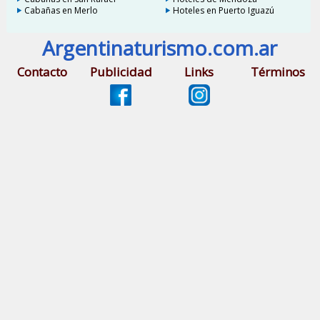
Cabañas en Merlo
Hoteles en Puerto Iguazú
Argentinaturismo.com.ar
Contacto
Publicidad
Links
Términos