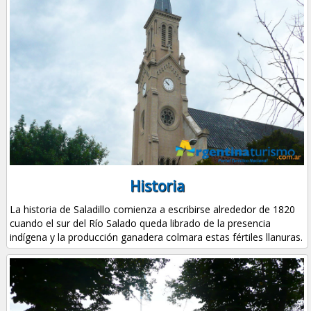
Historia
La historia de Saladillo comienza a escribirse alrededor de 1820
cuando el sur del Río Salado queda librado de la presencia
indígena y la producción ganadera colmara estas fértiles llanuras.