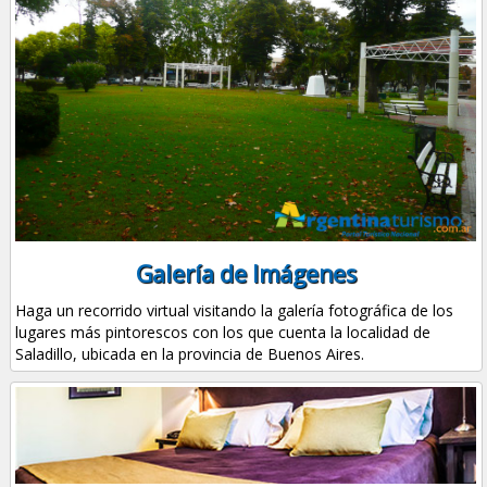
Galería de Imágenes
Haga un recorrido virtual visitando la galería fotográfica de los
lugares más pintorescos con los que cuenta la localidad de
Saladillo, ubicada en la provincia de Buenos Aires.