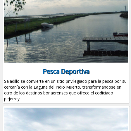
Pesca Deportiva
Saladillo se convierte en un sitio privilegiado para la pesca por su
cercanía con la Laguna del Indio Muerto, transformándose en
otro de los destinos bonaerenses que ofrece el codiciado
pejerrey.