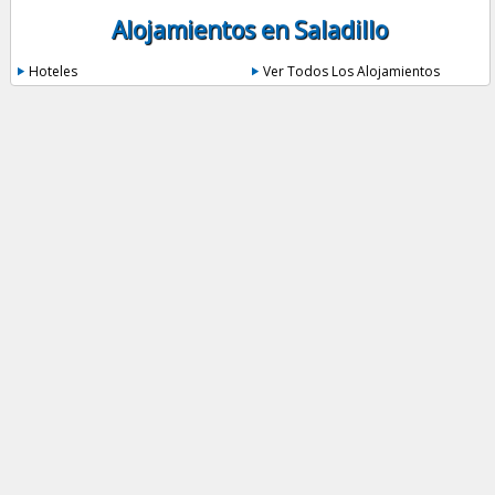
Alojamientos en Saladillo
Hoteles
Ver Todos Los Alojamientos