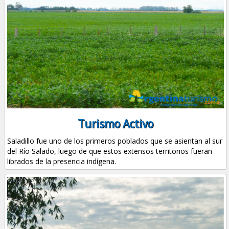
Turismo Activo
Saladillo fue uno de los primeros poblados que se asientan al sur
del Río Salado, luego de que estos extensos territorios fueran
librados de la presencia indígena.