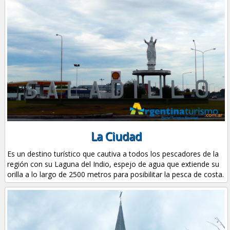
La Ciudad
Es un destino turístico que cautiva a todos los pescadores de la
región con su Laguna del Indio, espejo de agua que extiende su
orilla a lo largo de 2500 metros para posibilitar la pesca de costa.