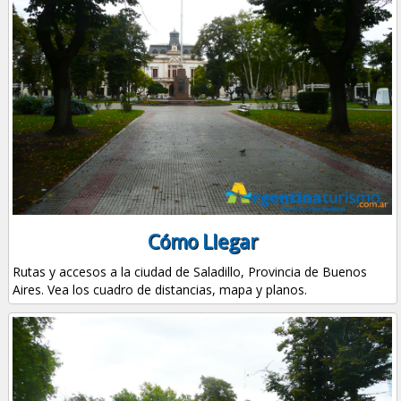
Cómo Llegar
Rutas y accesos a la ciudad de Saladillo, Provincia de Buenos
Aires. Vea los cuadro de distancias, mapa y planos.