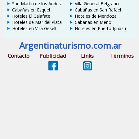
San Martín de los Andes
Villa General Belgrano
Cabañas en Esquel
Cabañas en San Rafael
Hoteles El Calafate
Hoteles de Mendoza
Hoteles de Mar del Plata
Cabañas en Merlo
Hoteles en Villa Gesell
Hoteles en Puerto Iguazú
Argentinaturismo.com.ar
Contacto
Publicidad
Links
Términos