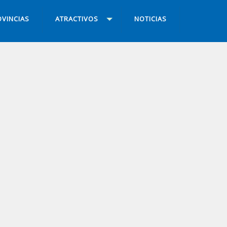
VINCIAS
ATRACTIVOS
NOTICIAS