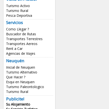
Turismo Activo
Turismo Rural
Pesca Deportiva
Servicios
Como Llegar ?
Buscador de Rutas
Transportes Terrestres
Transportes Aereos
Rent a Car
Agencias de Viajes
Neuquén
Inicial de Neuquen
Turismo Alternativo
Que Hacer ?
Esqui en Neuquen
Turismo Paleontologico
Turismo Rural
Publicite!
Su Alojamiento