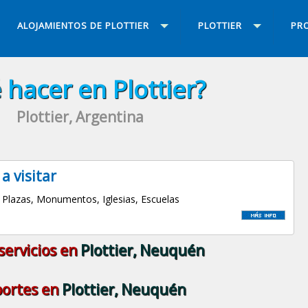
ALOJAMIENTOS DE PLOTTIER
PLOTTIER
PRO
hacer en Plottier?
Plottier, Argentina
 a visitar
Plazas, Monumentos, Iglesias, Escuelas
servicios en
Plottier, Neuquén
ortes en
Plottier, Neuquén