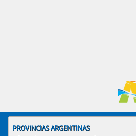
PROVINCIAS ARGENTINAS