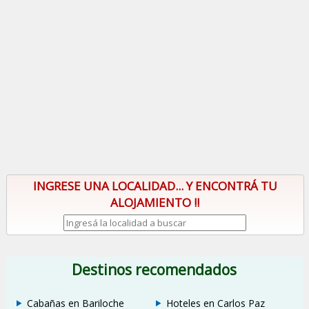
INGRESE UNA LOCALIDAD... Y ENCONTRÁ TU
ALOJAMIENTO !!
Destinos recomendados
Cabañas en Bariloche
Hoteles en Carlos Paz