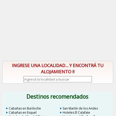
INGRESE UNA LOCALIDAD... Y ENCONTRÁ TU
ALOJAMIENTO !!
Destinos recomendados
Cabañas en Bariloche
San Martín de los Andes
Cabañas en Esquel
Hoteles El Calafate