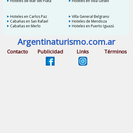
Hoteles de Mar del Plata
Hoteles en Villa Gesell
Hoteles en Carlos Paz
Villa General Belgrano
Cabañas en San Rafael
Hoteles de Mendoza
Cabañas en Merlo
Hoteles en Puerto Iguazú
Argentinaturismo.com.ar
Contacto
Publicidad
Links
Términos