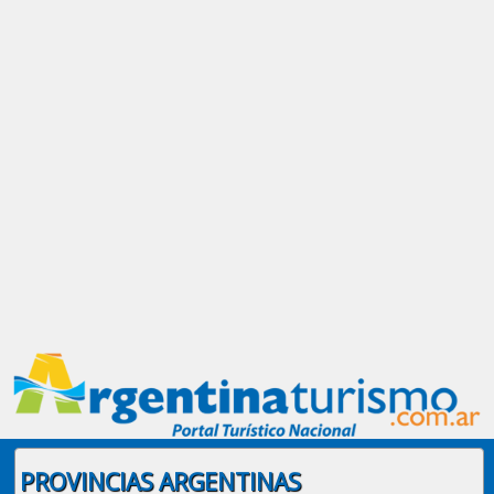
PROVINCIAS ARGENTINAS