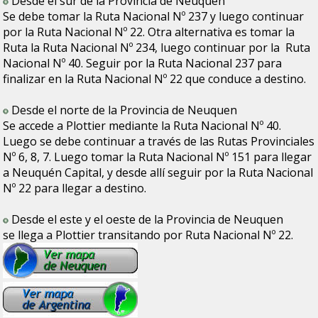
Desde el sur de la Provincia de Neuquen
Se debe tomar la Ruta Nacional Nº 237 y luego continuar
por la Ruta Nacional Nº 22. Otra alternativa es tomar la
Ruta la Ruta Nacional Nº 234, luego continuar por la Ruta
Nacional Nº 40. Seguir por la Ruta Nacional 237 para
finalizar en la Ruta Nacional Nº 22 que conduce a destino.
Desde el norte de la Provincia de Neuquen
Se accede a Plottier mediante la Ruta Nacional Nº 40.
Luego se debe continuar a través de las Rutas Provinciales
Nº 6, 8, 7. Luego tomar la Ruta Nacional Nº 151 para llegar
a Neuquén Capital, y desde allí seguir por la Ruta Nacional
Nº 22 para llegar a destino.
Desde el este y el oeste de la Provincia de Neuquen
se llega a Plottier transitando por Ruta Nacional Nº 22.