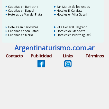
Cabañas en Bariloche
San Martín de los Andes
Cabañas en Esquel
Hoteles El Calafate
Hoteles de Mar del Plata
Hoteles en Villa Gesell
Hoteles en Carlos Paz
Villa General Belgrano
Cabañas en San Rafael
Hoteles de Mendoza
Cabañas en Merlo
Hoteles en Puerto Iguazú
Argentinaturismo.com.ar
Contacto
Publicidad
Links
Términos