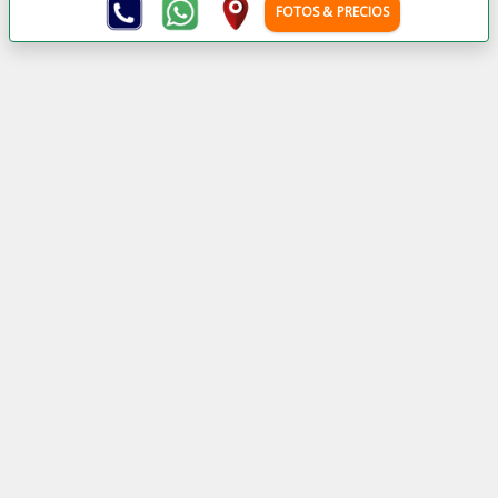
FOTOS & PRECIOS