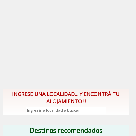
INGRESE UNA LOCALIDAD... Y ENCONTRÁ TU
ALOJAMIENTO !!
Destinos recomendados